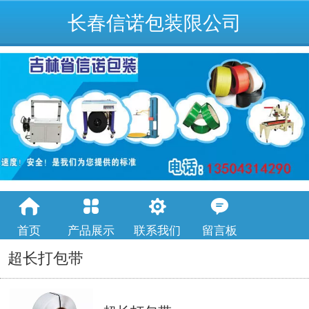
长春信诺包装限公司
首页
产品展示
联系我们
留言板
超长打包带