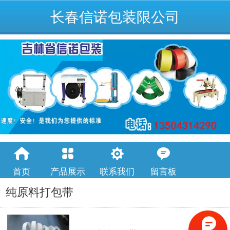
长春信诺包装限公司
首页
产品展示
联系我们
留言板
纯原料打包带