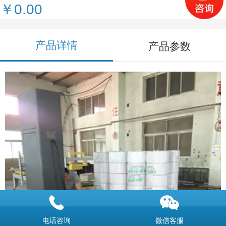
￥0.00
产品详情
产品参数
电话咨询
微信客服