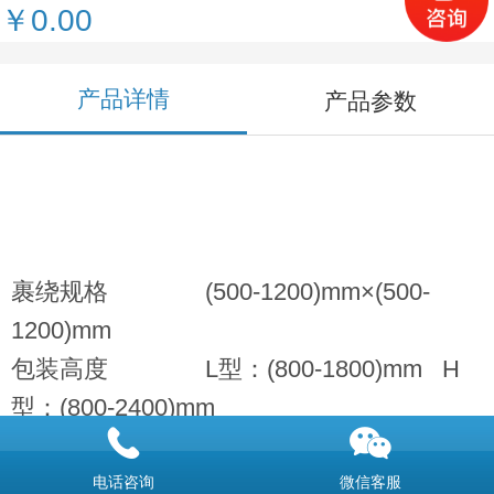
￥0.00
产品详情
产品参数
裹绕规格 (500-1200)mm×(500-
1200)mm
包装高度 L型：(800-1800)mm H
型：(800-2400)mm
Y型：(800-高于2400)mm
电话咨询
微信客服