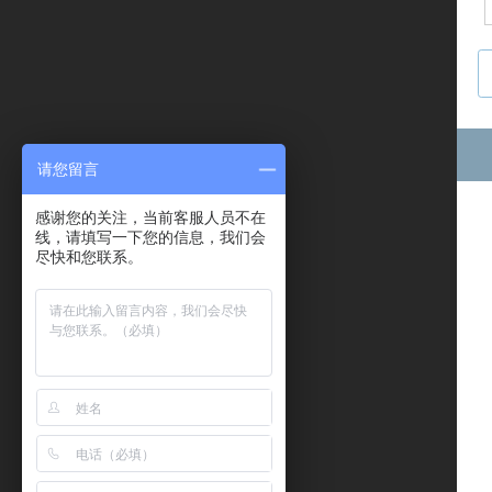
请您留言
感谢您的关注，当前客服人员不在
线，请填写一下您的信息，我们会
尽快和您联系。