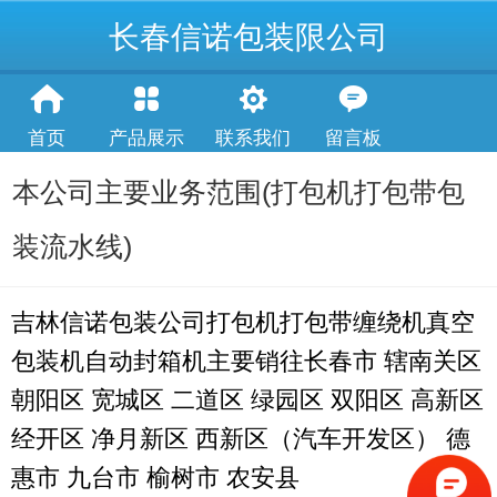
长春信诺包装限公司
首页
产品展示
联系我们
留言板
本公司主要业务范围(打包机打包带包
装流水线)
吉林信诺包装公司打包机打包带缠绕机真空
包装机自动封箱机主要销往
长春市 辖南关区
朝阳区 宽城区 二道区 绿园区 双阳区 高新区
经开区 净月新区 西新区（汽车开发区） 德
惠市 九台市 榆树市 农安县