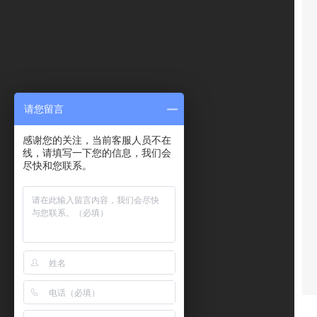
请您留言
感谢您的关注，当前客服人员不在
线，请填写一下您的信息，我们会
尽快和您联系。